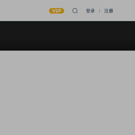
登录
注册