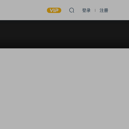
登录
注册