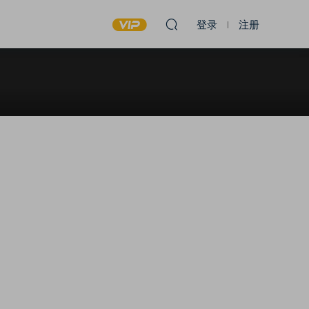
登录
注册