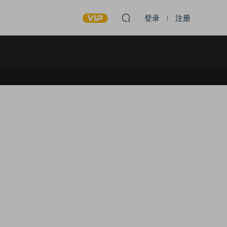
登录
注册