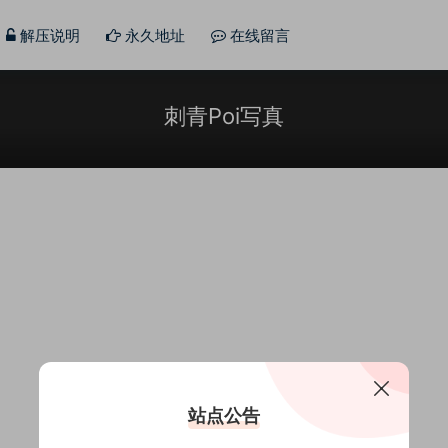
解压说明
永久地址
在线留言
刺青Poi写真
站点公告