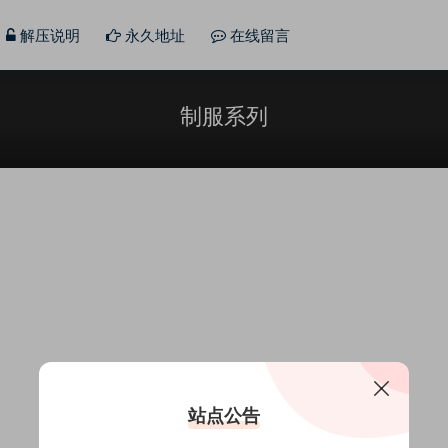
解压说明
永久地址
在线留言
制服系列
站点公告