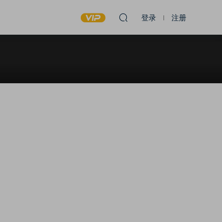
登录
注册