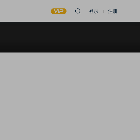
登录
注册