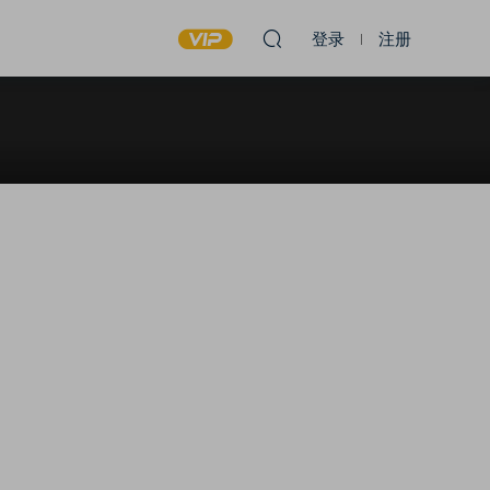
登录
注册