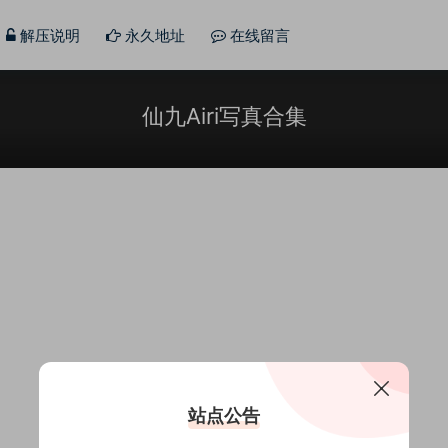
解压说明
永久地址
在线留言
仙九Airi写真合集
站点公告