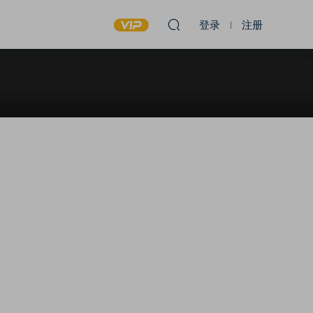
登录
注册