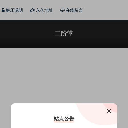
解压说明
永久地址
在线留言
二阶堂
站点公告