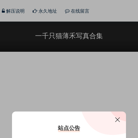
解压说明
永久地址
在线留言
一千只猫薄禾写真合集
站点公告