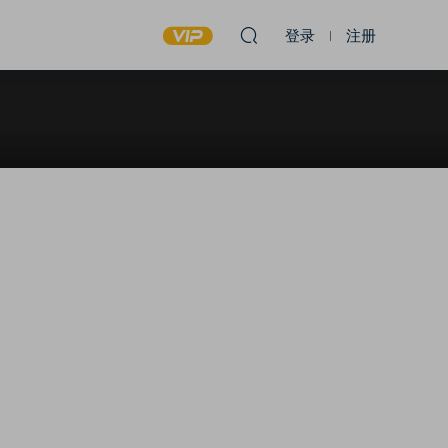
登录
注册