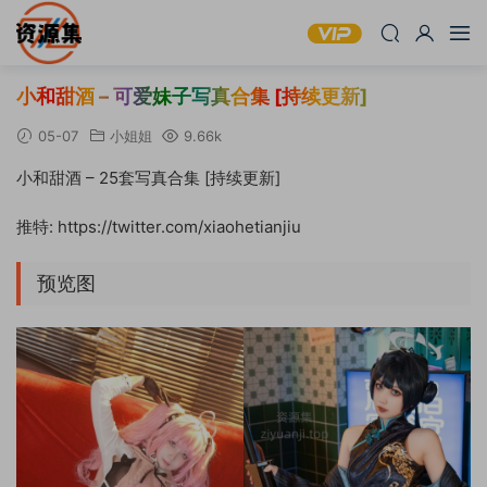
小和甜酒 – 可爱妹子写真合集 [持续更新]
05-07
小姐姐
9.66k
小和甜酒 – 25套写真合集 [持续更新]
推特: https://twitter.com/xiaohetianjiu
预览图