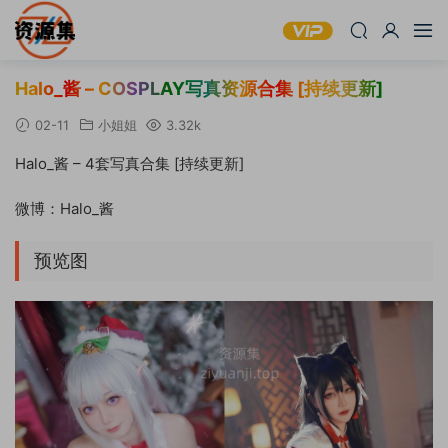
Halo_酱 – COSPLAY写真资源合集 [持续更新]
02-11
小姐姐
3.32k
Halo_酱 – 4套写真合集 [持续更新]
微博：Halo_酱
预览图