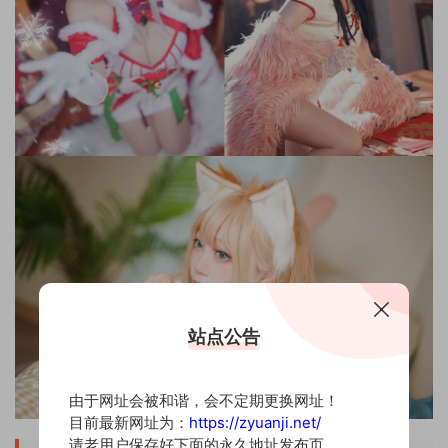
站点公告
由于网址会被和谐，会不定期更换网址！
目前最新网址为：
https://zyuanji.net/
请老用户保存好下面的永久地址发布页