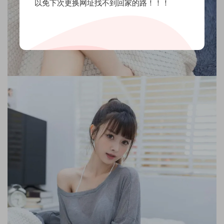
以免下次更换网址找不到回家的路！！！