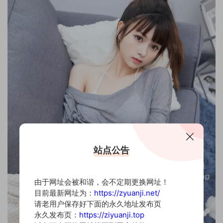
站点公告
由于网址会被和谐，会不定期更换网址！
目前最新网址为：
https://zyuanji.net/
请老用户保存好下面的永久地址发布页
永久发布页：
https://ziyuanji.top