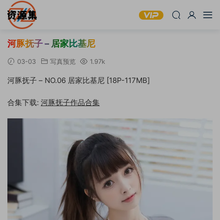
河豚抚子 – 居家比基尼
03-03
写真预览
1.97k
河豚抚子 – NO.06 居家比基尼 [18P-117MB]
合集下载:
河豚抚子作品合集