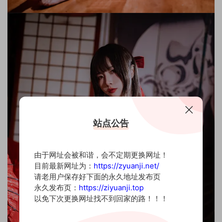
站点公告
由于网址会被和谐，会不定期更换网址！
目前最新网址为：
https://zyuanji.net/
请老用户保存好下面的永久地址发布页
永久发布页：
https://ziyuanji.top
以免下次更换网址找不到回家的路！！！