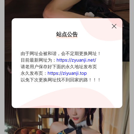
站点公告
由于网址会被和谐，会不定期更换网址！
目前最新网址为：
https://zyuanji.net/
请老用户保存好下面的永久地址发布页
永久发布页：
https://ziyuanji.top
以免下次更换网址找不到回家的路！！！