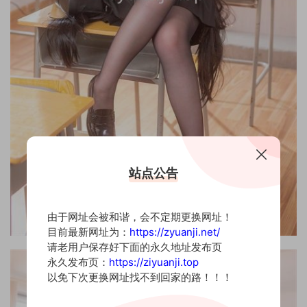
站点公告
由于网址会被和谐，会不定期更换网址！
目前最新网址为：
https://zyuanji.net/
请老用户保存好下面的永久地址发布页
永久发布页：
https://ziyuanji.top
以免下次更换网址找不到回家的路！！！