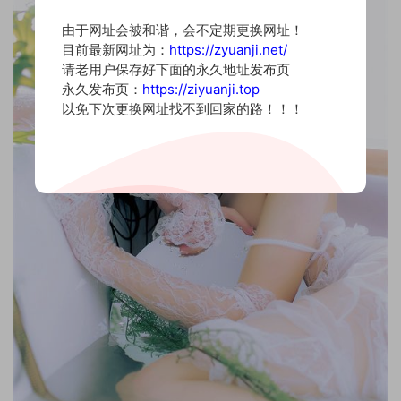
由于网址会被和谐，会不定期更换网址！
目前最新网址为：
https://zyuanji.net/
请老用户保存好下面的永久地址发布页
永久发布页：
https://ziyuanji.top
以免下次更换网址找不到回家的路！！！