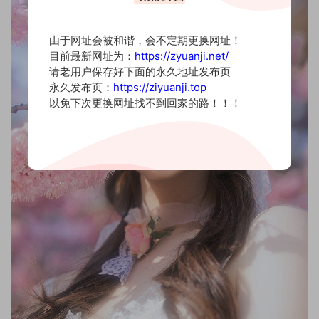
由于网址会被和谐，会不定期更换网址！
目前最新网址为：
https://zyuanji.net/
请老用户保存好下面的永久地址发布页
永久发布页：
https://ziyuanji.top
以免下次更换网址找不到回家的路！！！