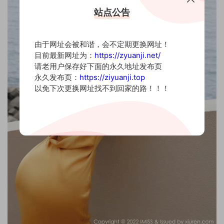
站点公告
由于网址会被和谐，会不定期更换网址！
目前最新网址为：
https://zyuanji.net/
请老用户保存好下面的永久地址发布页
永久发布页：
https://ziyuanji.top
以免下次更换网址找不到回家的路！！！