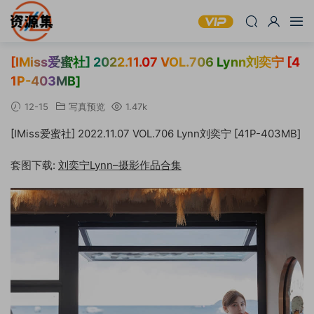
[IMiss爱蜜社] 2022.11.07 VOL.706 Lynn刘奕宁 [4
1P-403MB]
12-15
写真预览
1.47k
[IMiss爱蜜社] 2022.11.07 VOL.706 Lynn刘奕宁 [41P-403MB]
套图下载:
刘奕宁Lynn–摄影作品合集