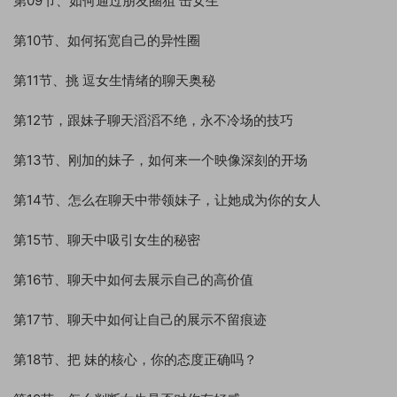
第09节、如何通过朋友圈狙 击女生
第10节、如何拓宽自己的异性圈
第11节、挑 逗女生情绪的聊天奥秘
第12节，跟妹子聊天滔滔不绝，永不冷场的技巧
第13节、刚加的妹子，如何来一个映像深刻的开场
第14节、怎么在聊天中带领妹子，让她成为你的女人
第15节、聊天中吸引女生的秘密
第16节、聊天中如何去展示自己的高价值
第17节、聊天中如何让自己的展示不留痕迹
第18节、把 妹的核心，你的态度正确吗？