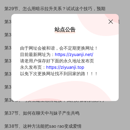
第29节、怎么用暗示拉升关系？试试这个技巧，预期
第30节、无论她咄咄 逼人还是暗箭伤人，这招都能全身而退
站点公告
第31节、邀约有妙招，模糊邀约让你的邀约成功上升80%
第32节、5分钟学会做一个幽默的男人
由于网址会被和谐，会不定期更换网址！
目前最新网址为：
https://zyuanji.net/
请老用户保存好下面的永久地址发布页
第33节、每个妹子都在追我，这不算错觉而是曲解
永久发布页：
https://ziyuanji.top
以免下次更换网址找不到回家的路！！！
第34节、一种让妹子不知不觉上钩的方法，假定成交
第35节、是个盛气凌人的么米子，再不否定她，你就没戏了
第36节、与女生建立感情链接，我们好像认识很久了
第37节、如何在聊天中与妹子产生共鸣
第38节、这种方法能把sao rao变成爱情