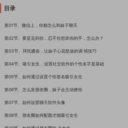
目录
第01节、微信上，你都怎么和妹子聊天
第02节、要是见到你，忍不住想牵你的手，怎么办？
第03节、拜托庸俗，让妹子心花怒放的调 情技巧
第04节、吸引女生，设置社交软件的个性名字是基础
第05节、如何通过设置个性签名吸引女生
第06节、怎么发朋友圈，妹子会主动撩你
第07节、如何设置聊天软件头像
第08节、朋友圈如何配图才能吸引女生