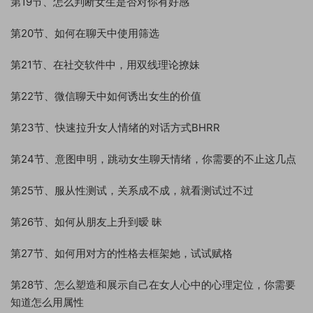
第19节、怎么判断女生是否对你有好感
第20节、如何在聊天中使用筛选
第21节、在社交软件中，用双线理论撩妹
第22节、微信聊天中如何诱出女生的价值
第23节、快速拉升女人情绪的对话方式BHRR
第24节、意图申明，跳动女生聊天情绪，你需要的不止这几点
第25节、服从性测试，关系成不成，就看测试过不过
第26节、如何从朋友上升到暧 昧
第27节、如何用对方的性格去框架她，试试赋格
第28节、怎么塑造和展示自己在女人心中的心理定位，你需要
知道怎么用属性