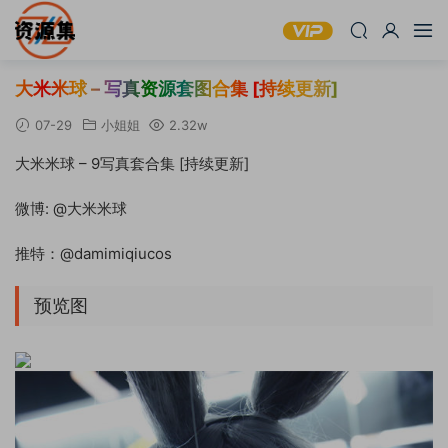
大米米球 – 写真资源套图合集 [持续更新]
07-29
小姐姐
2.32w
大米米球 – 9写真套合集 [持续更新]
微博: @大米米球
推特：@damimiqiucos
预览图